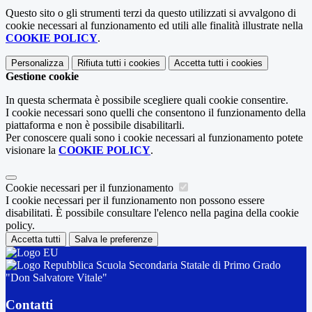
Questo sito o gli strumenti terzi da questo utilizzati si avvalgono di
cookie necessari al funzionamento ed utili alle finalità illustrate nella
COOKIE POLICY
.
Personalizza
Rifiuta tutti
i cookies
Accetta tutti
i cookies
Gestione cookie
In questa schermata è possibile scegliere quali cookie consentire.
I cookie necessari sono quelli che consentono il funzionamento della
piattaforma e non è possibile disabilitarli.
Per conoscere quali sono i cookie necessari al funzionamento potete
visionare la
COOKIE POLICY
.
Cookie necessari per il funzionamento
I cookie necessari per il funzionamento non possono essere
disabilitati. È possibile consultare l'elenco nella pagina della cookie
policy.
Accetta tutti
Salva le preferenze
Scuola Secondaria Statale di Primo Grado
"Don Salvatore Vitale"
Contatti