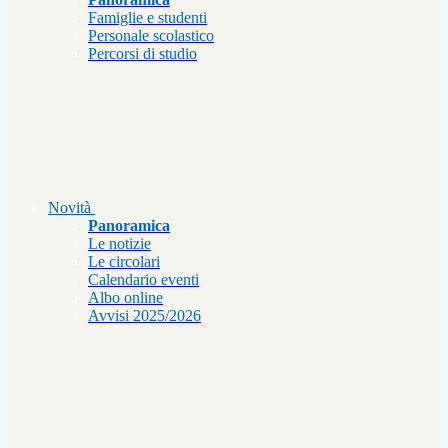
Famiglie e studenti
Personale scolastico
Percorsi di studio
Novità
Panoramica
Le notizie
Le circolari
Calendario eventi
Albo online
Avvisi 2025/2026