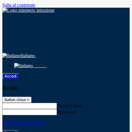
Salta al contenuto
Italiano
Italiano
Accedi
Accedi
button close
×
Nome Utente
Password
Password dimenticata?