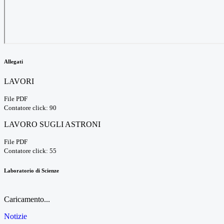
Allegati
LAVORI
File PDF
Contatore click: 90
LAVORO SUGLI ASTRONI
File PDF
Contatore click: 55
Laboratorio di Scienze
Caricamento...
Notizie