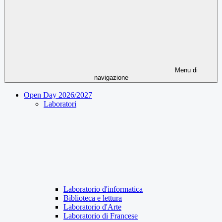
Menu di
navigazione
Open Day 2026/2027
Laboratori
Laboratorio d'informatica
Biblioteca e lettura
Laboratorio d'Arte
Laboratorio di Francese