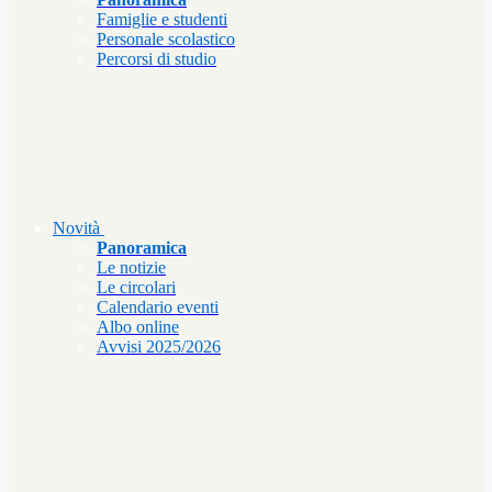
Famiglie e studenti
Personale scolastico
Percorsi di studio
Novità
Panoramica
Le notizie
Le circolari
Calendario eventi
Albo online
Avvisi 2025/2026