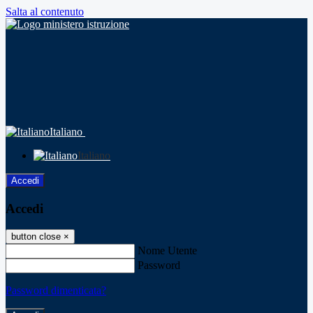
Salta al contenuto
Italiano
Italiano
Accedi
Accedi
button close
×
Nome Utente
Password
Password dimenticata?