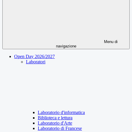
Menu di
navigazione
Open Day 2026/2027
Laboratori
Laboratorio d'informatica
Biblioteca e lettura
Laboratorio d'Arte
Laboratorio di Francese