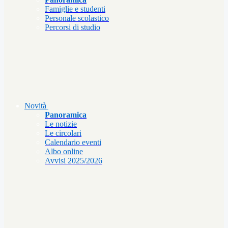
Famiglie e studenti
Personale scolastico
Percorsi di studio
Novità
Panoramica
Le notizie
Le circolari
Calendario eventi
Albo online
Avvisi 2025/2026