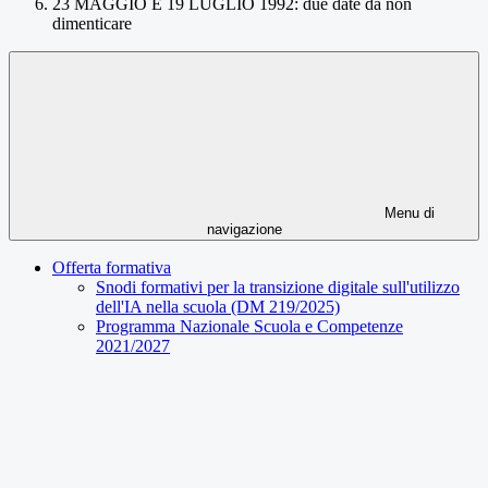
23 MAGGIO E 19 LUGLIO 1992: due date da non
dimenticare
Menu di
navigazione
Offerta formativa
Snodi formativi per la transizione digitale sull'utilizzo
dell'IA nella scuola (DM 219/2025)
Programma Nazionale Scuola e Competenze
2021/2027