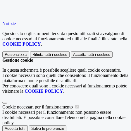
Notizie
Questo sito o gli strumenti terzi da questo utilizzati si avvalgono di
cookie necessari al funzionamento ed utili alle finalità illustrate nella
COOKIE POLICY
.
Personalizza
Rifiuta tutti
i cookies
Accetta tutti
i cookies
Gestione cookie
In questa schermata è possibile scegliere quali cookie consentire.
I cookie necessari sono quelli che consentono il funzionamento della
piattaforma e non è possibile disabilitarli.
Per conoscere quali sono i cookie necessari al funzionamento potete
visionare la
COOKIE POLICY
.
Cookie necessari per il funzionamento
I cookie necessari per il funzionamento non possono essere
disabilitati. È possibile consultare l'elenco nella pagina della cookie
policy.
Accetta tutti
Salva le preferenze