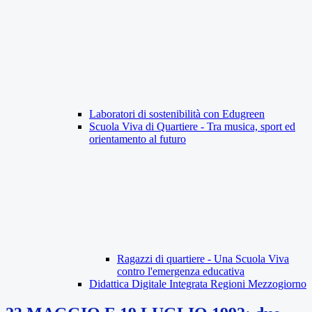
Laboratori di sostenibilità con Edugreen
Scuola Viva di Quartiere - Tra musica, sport ed
orientamento al futuro
Ragazzi di quartiere - Una Scuola Viva
contro l'emergenza educativa
Didattica Digitale Integrata Regioni Mezzogiorno