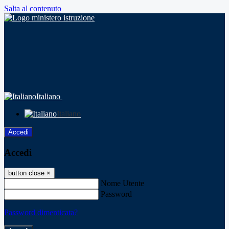
Salta al contenuto
Italiano
Italiano
Accedi
Accedi
button close
×
Nome Utente
Password
Password dimenticata?