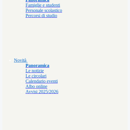
Famiglie e studenti
Personale scolastico
Percorsi di studio
Novità
Panoramica
Le notizie
Le circolari
Calendario eventi
Albo online
Avvisi 2025/2026