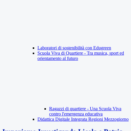
Laboratori di sostenibilità con Edugreen
Scuola Viva di Quartiere - Tra musica, sport ed
orientamento al futuro
Ragazzi di quartiere - Una Scuola Viva
contro l'emergenza educativa
Didattica Digitale Integrata Regioni Mezzogiorno