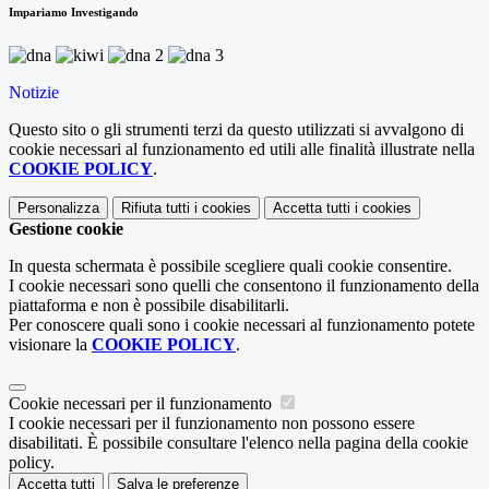
Impariamo Investigando
Notizie
Questo sito o gli strumenti terzi da questo utilizzati si avvalgono di
cookie necessari al funzionamento ed utili alle finalità illustrate nella
COOKIE POLICY
.
Personalizza
Rifiuta tutti
i cookies
Accetta tutti
i cookies
Gestione cookie
In questa schermata è possibile scegliere quali cookie consentire.
I cookie necessari sono quelli che consentono il funzionamento della
piattaforma e non è possibile disabilitarli.
Per conoscere quali sono i cookie necessari al funzionamento potete
visionare la
COOKIE POLICY
.
Cookie necessari per il funzionamento
I cookie necessari per il funzionamento non possono essere
disabilitati. È possibile consultare l'elenco nella pagina della cookie
policy.
Accetta tutti
Salva le preferenze