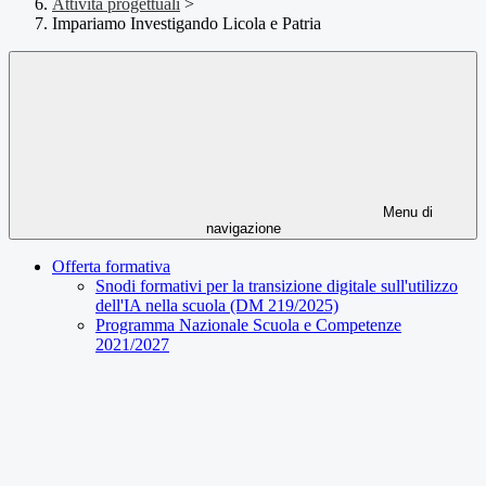
Attività progettuali
>
Impariamo Investigando Licola e Patria
Menu di
navigazione
Offerta formativa
Snodi formativi per la transizione digitale sull'utilizzo
dell'IA nella scuola (DM 219/2025)
Programma Nazionale Scuola e Competenze
2021/2027