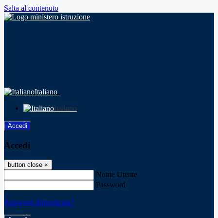
Salta al contenuto
Italiano
Italiano
Accedi
Accedi
button close
×
Nome Utente
Password
Password dimenticata?