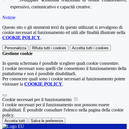
espressivo, comunicativo e capacità creative.
Notizie
Questo sito o gli strumenti terzi da questo utilizzati si avvalgono di
cookie necessari al funzionamento ed utili alle finalità illustrate nella
COOKIE POLICY
.
Personalizza
Rifiuta tutti
i cookies
Accetta tutti
i cookies
Gestione cookie
In questa schermata è possibile scegliere quali cookie consentire.
I cookie necessari sono quelli che consentono il funzionamento della
piattaforma e non è possibile disabilitarli.
Per conoscere quali sono i cookie necessari al funzionamento potete
visionare la
COOKIE POLICY
.
Cookie necessari per il funzionamento
I cookie necessari per il funzionamento non possono essere
disabilitati. È possibile consultare l'elenco nella pagina della cookie
policy.
Accetta tutti
Salva le preferenze