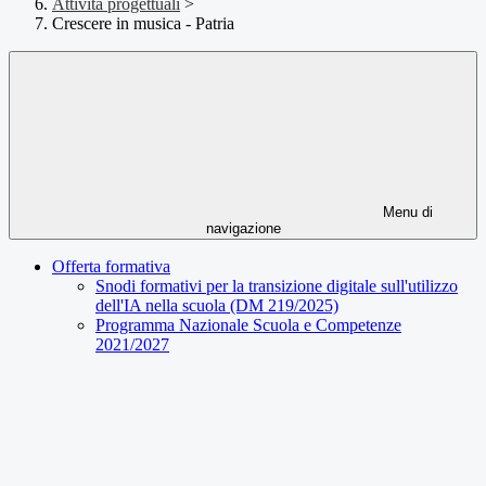
Attività progettuali
>
Crescere in musica - Patria
Menu di
navigazione
Offerta formativa
Snodi formativi per la transizione digitale sull'utilizzo
dell'IA nella scuola (DM 219/2025)
Programma Nazionale Scuola e Competenze
2021/2027