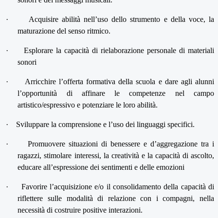
·
Acquisire abilità nell’uso dello strumento e della voce, la
maturazione del senso ritmico.
·
Esplorare la capacità di rielaborazione personale di materiali
sonori
·
Arricchire l’offerta formativa della scuola e dare agli alunni
l’opportunità di affinare le competenze nel campo
artistico/espressivo e potenziare le loro abilità.
·
Sviluppare la comprensione e l’uso dei linguaggi specifici.
·
Promuovere situazioni di benessere e d’aggregazione tra i
ragazzi, stimolare interessi, la creatività e la capacità di ascolto,
educare all’espressione dei sentimenti e delle emozioni
·
Favorire l’acquisizione e/o il consolidamento della capacità di
riflettere sulle modalità di relazione con i compagni, nella
necessità di costruire positive interazioni.