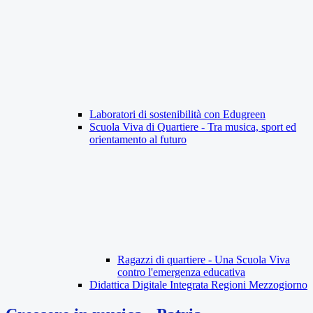
Laboratori di sostenibilità con Edugreen
Scuola Viva di Quartiere - Tra musica, sport ed
orientamento al futuro
Ragazzi di quartiere - Una Scuola Viva
contro l'emergenza educativa
Didattica Digitale Integrata Regioni Mezzogiorno