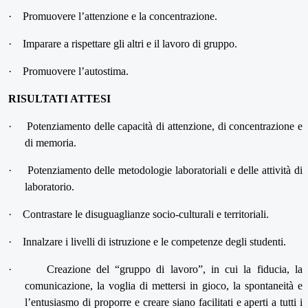
·
Promuovere l’attenzione e la concentrazione.
·
Imparare a rispettare gli altri e il lavoro di gruppo.
·
Promuovere l’autostima.
RISULTATI ATTESI
·
Potenziamento delle capacità di attenzione, di concentrazione e
di memoria.
·
Potenziamento delle metodologie laboratoriali e delle attività di
laboratorio.
·
Contrastare le disuguaglianze socio-culturali e territoriali.
·
Innalzare i livelli di istruzione e le competenze degli studenti.
·
Creazione del “gruppo di lavoro”, in cui la fiducia, la
comunicazione, la voglia di mettersi in gioco, la spontaneità e
l’entusiasmo di proporre e creare siano facilitati e aperti a tutti i