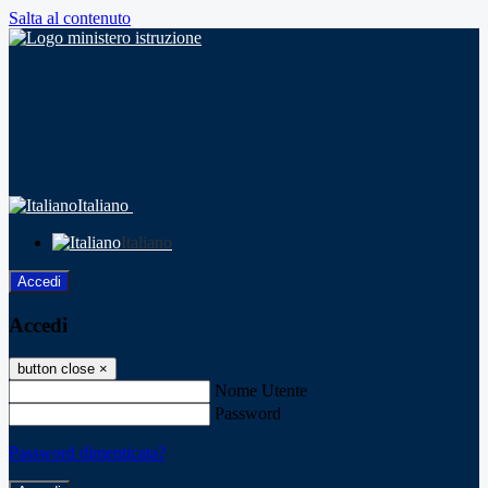
Salta al contenuto
Italiano
Italiano
Accedi
Accedi
button close
×
Nome Utente
Password
Password dimenticata?