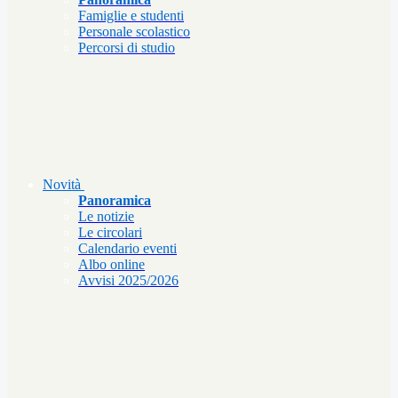
Famiglie e studenti
Personale scolastico
Percorsi di studio
Novità
Panoramica
Le notizie
Le circolari
Calendario eventi
Albo online
Avvisi 2025/2026