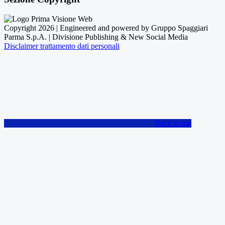
Copyright 2026 | Engineered and powered by Gruppo Spaggiari
Parma S.p.A. | Divisione Publishing & New Social Media
Disclaimer trattamento dati personali
Back to top