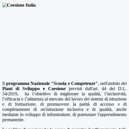
Il
programma Nazionale "Scuola e Competenze"
, nell'ambito dei
Piani di Sviluppo e Coesione
previsti dall'art. 44 del D.L.
34/2019, ha l’obiettivo di migliorare la qualità, l’inclusività,
l’efficacia e l’attinenza al mercato del lavoro dei sistemi di istruzione
e di formazione, di promuovere la parità di accesso e di
completamento di un'istruzione inclusiva e di qualità, anche
mediante lo sviluppo di infrastrutture, di potenziare l'apprendimento
permanente.