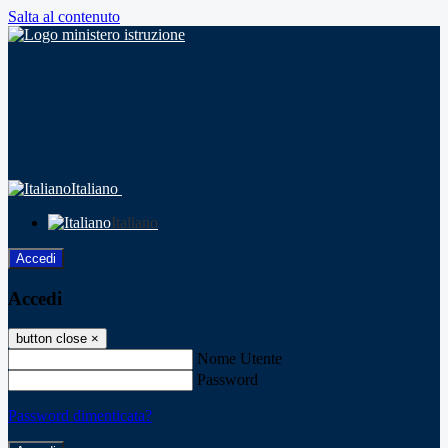
Salta al contenuto
Italiano
Italiano
Accedi
Accedi
button close
×
Nome Utente
Password
Password dimenticata?