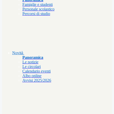
Famiglie e studenti
Personale scolastico
Percorsi di studio
Novità
Panoramica
Le notizie
Le circolari
Calendario eventi
Albo online
Avvisi 2025/2026