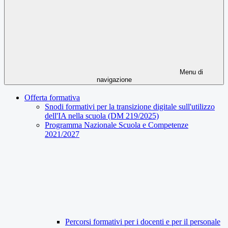
Menu di
navigazione
Offerta formativa
Snodi formativi per la transizione digitale sull'utilizzo
dell'IA nella scuola (DM 219/2025)
Programma Nazionale Scuola e Competenze
2021/2027
Percorsi formativi per i docenti e per il personale