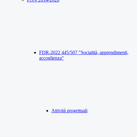
FDR-2022 445/507 "Socialità, apprendimenti,
accoglienza"
Attività progettuali