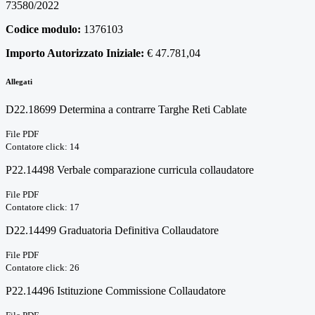
73580/2022
Codice modulo:
1376103
Importo Autorizzato Iniziale:
€ 47.781,04
Allegati
D22.18699 Determina a contrarre Targhe Reti Cablate
File PDF
Contatore click: 14
P22.14498 Verbale comparazione curricula collaudatore
File PDF
Contatore click: 17
D22.14499 Graduatoria Definitiva Collaudatore
File PDF
Contatore click: 26
P22.14496 Istituzione Commissione Collaudatore