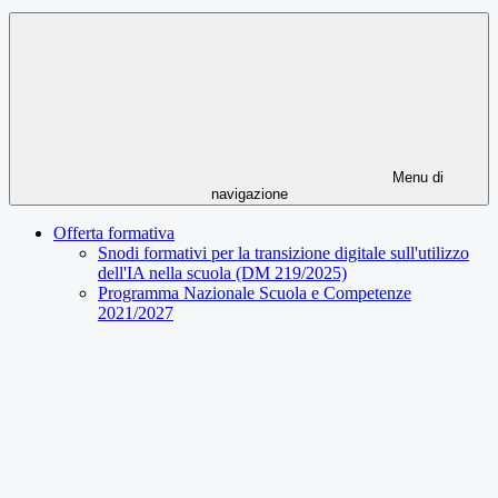
Menu di
navigazione
Offerta formativa
Snodi formativi per la transizione digitale sull'utilizzo
dell'IA nella scuola (DM 219/2025)
Programma Nazionale Scuola e Competenze
2021/2027