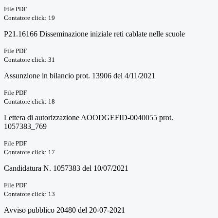
File PDF
Contatore click: 19
P21.16166 Disseminazione iniziale reti cablate nelle scuole
File PDF
Contatore click: 31
Assunzione in bilancio prot. 13906 del 4/11/2021
File PDF
Contatore click: 18
Lettera di autorizzazione AOODGEFID-0040055 prot.
1057383_769
File PDF
Contatore click: 17
Candidatura N. 1057383 del 10/07/2021
File PDF
Contatore click: 13
Avviso pubblico 20480 del 20-07-2021