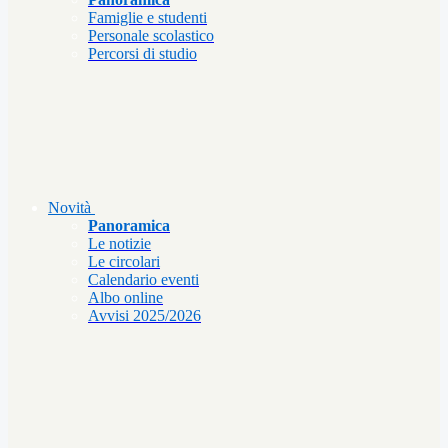
Famiglie e studenti
Personale scolastico
Percorsi di studio
Novità
Panoramica
Le notizie
Le circolari
Calendario eventi
Albo online
Avvisi 2025/2026