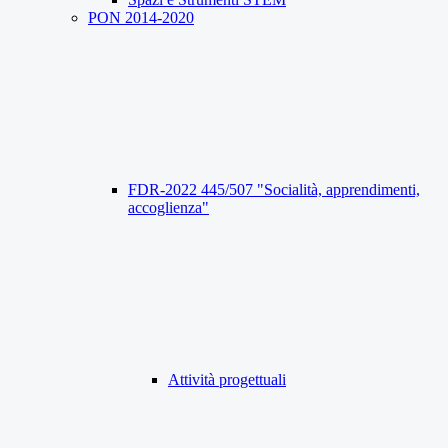
PON 2014-2020
FDR-2022 445/507 "Socialità, apprendimenti,
accoglienza"
Attività progettuali