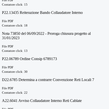
File PDF
Contatore click: 15
P22.13435 Reiterazione Bando Collaudatore Interno
File PDF
Contatore click: 18
Nota 73850 del 06/09/2022 - Proroga chiusura progetto al
31/01/2023
File PDF
Contatore click: 13
P22.06789 Ordine Consip 6789173
File PDF
Contatore click: 30
D22.6785 Determina a contrarre Convenzione Reti Locali 7
File PDF
Contatore click: 22
A22.6041 Avviso Collaudatore Interno Reti Cablate