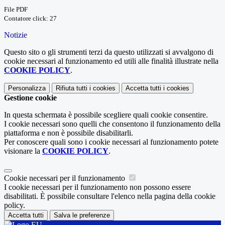
File PDF
Contatore click: 27
Notizie
Questo sito o gli strumenti terzi da questo utilizzati si avvalgono di
cookie necessari al funzionamento ed utili alle finalità illustrate nella
COOKIE POLICY
.
Personalizza
Rifiuta tutti
i cookies
Accetta tutti
i cookies
Gestione cookie
In questa schermata è possibile scegliere quali cookie consentire.
I cookie necessari sono quelli che consentono il funzionamento della
piattaforma e non è possibile disabilitarli.
Per conoscere quali sono i cookie necessari al funzionamento potete
visionare la
COOKIE POLICY
.
Cookie necessari per il funzionamento
I cookie necessari per il funzionamento non possono essere
disabilitati. È possibile consultare l'elenco nella pagina della cookie
policy.
Accetta tutti
Salva le preferenze