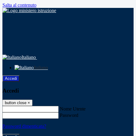
Salta al contenuto
Italiano
Italiano
Accedi
Accedi
button close
×
Nome Utente
Password
Password dimenticata?