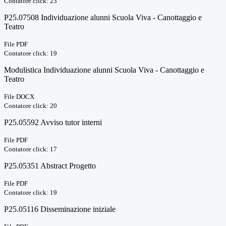
Contatore click: 23
P25.07508 Individuazione alunni Scuola Viva - Canottaggio e
Teatro
File PDF
Contatore click: 19
Modulistica Individuazione alunni Scuola Viva - Canottaggio e
Teatro
File DOCX
Contatore click: 20
P25.05592 Avviso tutor interni
File PDF
Contatore click: 17
P25.05351 Abstract Progetto
File PDF
Contatore click: 19
P25.05116 Disseminazione iniziale