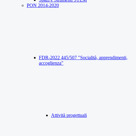
PON 2014-2020
FDR-2022 445/507 "Socialità, apprendimenti,
accoglienza"
Attività progettuali