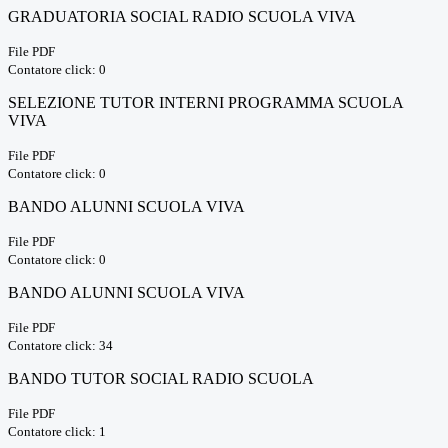
GRADUATORIA SOCIAL RADIO SCUOLA VIVA
File PDF
Contatore click: 0
SELEZIONE TUTOR INTERNI PROGRAMMA SCUOLA
VIVA
File PDF
Contatore click: 0
BANDO ALUNNI SCUOLA VIVA
File PDF
Contatore click: 0
BANDO ALUNNI SCUOLA VIVA
File PDF
Contatore click: 34
BANDO TUTOR SOCIAL RADIO SCUOLA
File PDF
Contatore click: 1