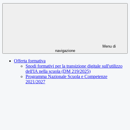
Menu di
navigazione
Offerta formativa
Snodi formativi per la transizione digitale sull'utilizzo
dell'IA nella scuola (DM 219/2025)
Programma Nazionale Scuola e Competenze
2021/2027