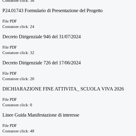
Contatore click: 36
P24.01743 Formulario di Presentazione del Progetto
File PDF
Contatore click: 24
Decreto Dirigenziale 946 del 31/07/2024
File PDF
Contatore click: 32
Decreto Dirigenziale 726 del 17/06/2024
File PDF
Contatore click: 20
DICHIARAZIONE FINE ATTIVITA_ SCUOLA VIVA 2026
File PDF
Contatore click: 0
Linee Guida Manifestazione di interesse
File PDF
Contatore click: 48