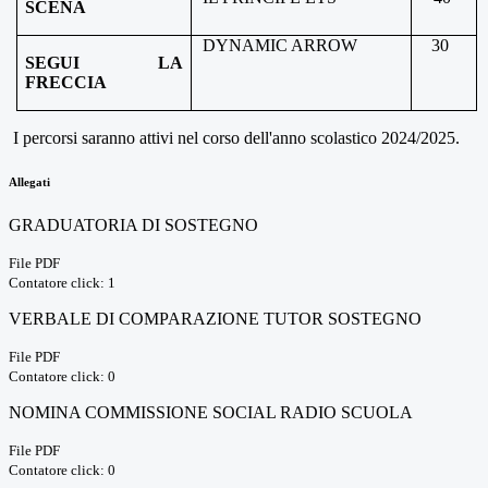
SCENA
DYNAMIC ARROW
30
SEGUI LA
FRECCIA
I percorsi saranno attivi nel corso dell'anno scolastico 2024/2025.
Allegati
GRADUATORIA DI SOSTEGNO
File PDF
Contatore click: 1
VERBALE DI COMPARAZIONE TUTOR SOSTEGNO
File PDF
Contatore click: 0
NOMINA COMMISSIONE SOCIAL RADIO SCUOLA
File PDF
Contatore click: 0