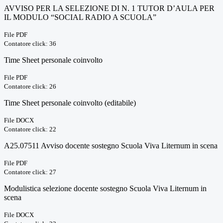
AVVISO PER LA SELEZIONE DI N. 1 TUTOR D’AULA PER
IL MODULO “SOCIAL RADIO A SCUOLA”
File PDF
Contatore click: 36
Time Sheet personale coinvolto
File PDF
Contatore click: 26
Time Sheet personale coinvolto (editabile)
File DOCX
Contatore click: 22
A25.07511 Avviso docente sostegno Scuola Viva Liternum in scena
File PDF
Contatore click: 27
Modulistica selezione docente sostegno Scuola Viva Liternum in
scena
File DOCX