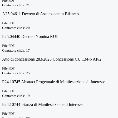
File PDF
Contatore click: 21
A25.04611 Decreto di Assunzione in Bilancio
File PDF
Contatore click: 20
P25.04440 Decreto Nomina RUP
File PDF
Contatore click: 17
Atto di concessione 283/2025 Concessione CU 134-NAP/2
File PDF
Contatore click: 25
P24.10745 Abstract Progettuale di Manifestazione di Interesse
File PDF
Contatore click: 19
P24.10744 Istanza di Manifestazione di Interesse
File PDF