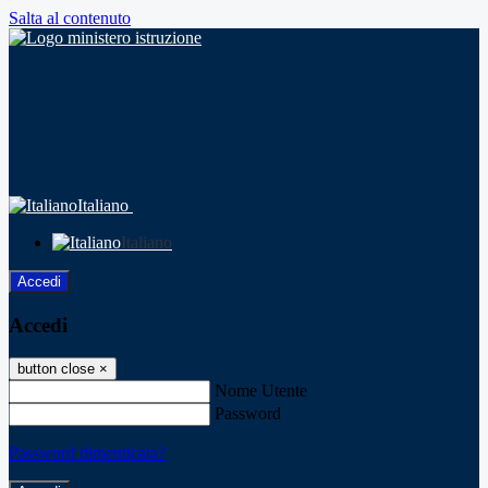
Salta al contenuto
Italiano
Italiano
Accedi
Accedi
button close
×
Nome Utente
Password
Password dimenticata?