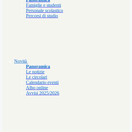
Famiglie e studenti
Personale scolastico
Percorsi di studio
Novità
Panoramica
Le notizie
Le circolari
Calendario eventi
Albo online
Avvisi 2025/2026