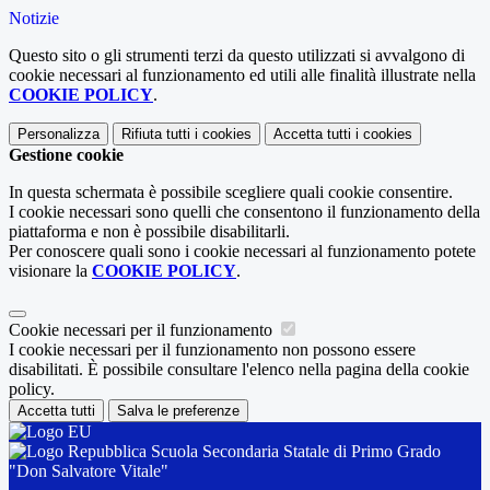
Notizie
Questo sito o gli strumenti terzi da questo utilizzati si avvalgono di
cookie necessari al funzionamento ed utili alle finalità illustrate nella
COOKIE POLICY
.
Personalizza
Rifiuta tutti
i cookies
Accetta tutti
i cookies
Gestione cookie
In questa schermata è possibile scegliere quali cookie consentire.
I cookie necessari sono quelli che consentono il funzionamento della
piattaforma e non è possibile disabilitarli.
Per conoscere quali sono i cookie necessari al funzionamento potete
visionare la
COOKIE POLICY
.
Cookie necessari per il funzionamento
I cookie necessari per il funzionamento non possono essere
disabilitati. È possibile consultare l'elenco nella pagina della cookie
policy.
Accetta tutti
Salva le preferenze
Scuola Secondaria Statale di Primo Grado
"Don Salvatore Vitale"