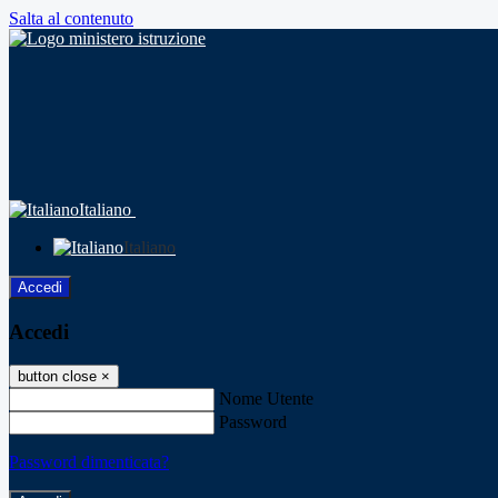
Salta al contenuto
Italiano
Italiano
Accedi
Accedi
button close
×
Nome Utente
Password
Password dimenticata?