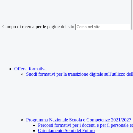
Campo di ricerca per le pagine del sito
Offerta formativa
Snodi formativi per la transizione digitale sull'utilizzo 
Programma Nazionale Scuola e Competenze 2021/2027
Percorsi formativi per i docenti e per il personale
Orientamento Semi del Futuro