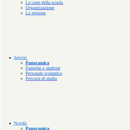
Le carte della scuola
Organizzazione
Le persone
Servizi
Panoramica
Famiglie e studenti
Personale scolastico
Percorsi di studio
Novità
Panoramica