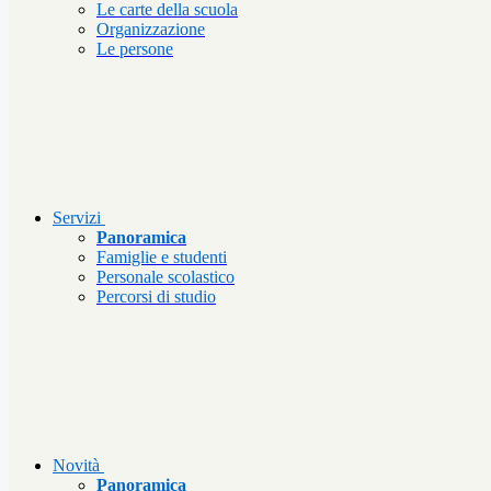
Le carte della scuola
Organizzazione
Le persone
Servizi
Panoramica
Famiglie e studenti
Personale scolastico
Percorsi di studio
Novità
Panoramica