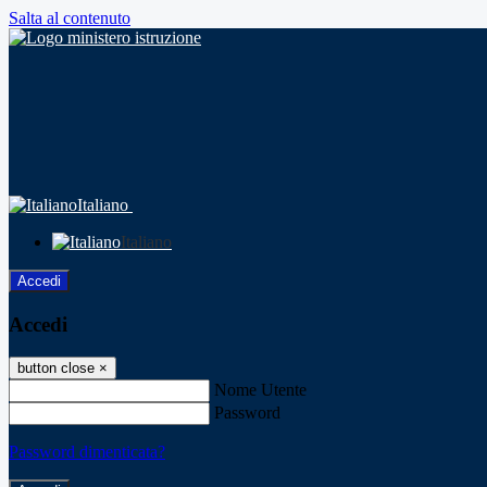
Salta al contenuto
Italiano
Italiano
Accedi
Accedi
button close
×
Nome Utente
Password
Password dimenticata?