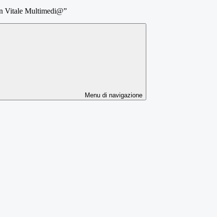
 Vitale Multimedi@”
Menu di navigazione