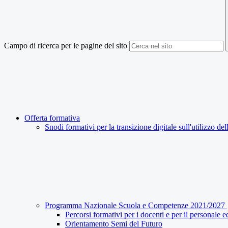
Campo di ricerca per le pagine del sito
Offerta formativa
Snodi formativi per la transizione digitale sull'utilizzo 
Programma Nazionale Scuola e Competenze 2021/2027
Percorsi formativi per i docenti e per il personale
Orientamento Semi del Futuro