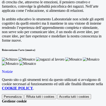
di crescita che, attraverso le emozioni, il pensiero creativo e
fantastico, coinvolge la globalità psicofisica dei ragazzi. Nell’arte
applicata come l’educazione, si alimentano di relazioni.
In ambito educativo lo strumento Laboratoriale non scinde gli aspetti
cognitivi da quelli emotivi ma li mantiene in una visione di insieme
rendendo l’esperienza dell’apprendimento completa e stimolante,
non serve solo per comunicare idee, è un modo di avere idee, per
creare idee, per fare esperienze e modellare la nostra conoscenza in
forme nuove.
Reinventiamo l'arte (musiva)
Notizie
Questo sito o gli strumenti terzi da questo utilizzati si avvalgono di
cookie necessari al funzionamento ed utili alle finalità illustrate nella
COOKIE POLICY
.
Personalizza
Rifiuta tutti
i cookies
Accetta tutti
i cookies
Gestione cookie