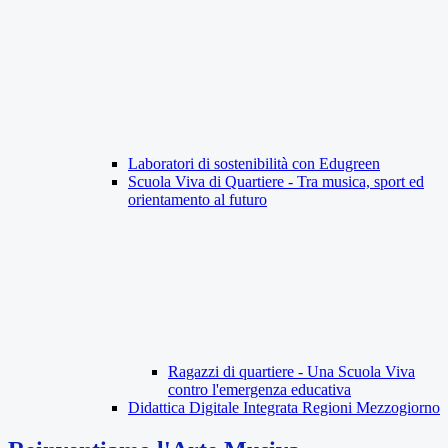
Laboratori di sostenibilità con Edugreen
Scuola Viva di Quartiere - Tra musica, sport ed
orientamento al futuro
Ragazzi di quartiere - Una Scuola Viva
contro l'emergenza educativa
Didattica Digitale Integrata Regioni Mezzogiorno