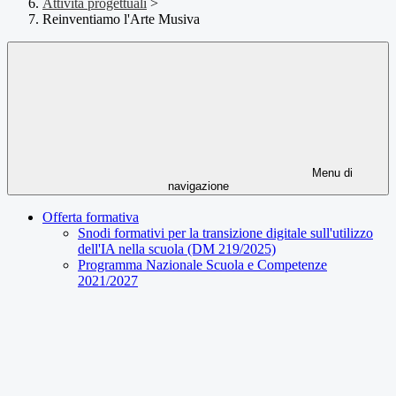
Attività progettuali
>
Reinventiamo l'Arte Musiva
Menu di
navigazione
Offerta formativa
Snodi formativi per la transizione digitale sull'utilizzo
dell'IA nella scuola (DM 219/2025)
Programma Nazionale Scuola e Competenze
2021/2027