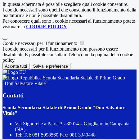
In questa schermata è possibile scegliere quali cookie consentire.
I cookie necessari sono quelli che consentono il funzionamento della
piattaforma e non è possibile disabilitarli.
Per conoscere quali sono i cookie necessari al funzionamento potete
visionare la
COOKIE POLICY
.
Cookie necessari per il funzionamento
I cookie necessari per il funzionamento non possono essere
disabilitati. È possibile consultare l'elenco nella pagina della cookie
policy.
Accetta tutti
Salva le preferenze
Scuola Secondaria Statale di Primo Grado
"Don Salvatore Vitale"
Contatti
Scuola Secondaria Statale di Primo Grado "Don Salvatore
Vitale"
Via Signorelle a Patria 3 - 80014 – Giugliano in Campania
(NA)
Tel:
Tel: 081 5098560 Fax: 081 3340448