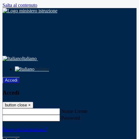
Salta al contenuto
Italiano
Italiano
Accedi
Accedi
button close
×
Nome Utente
Password
Password dimenticata?