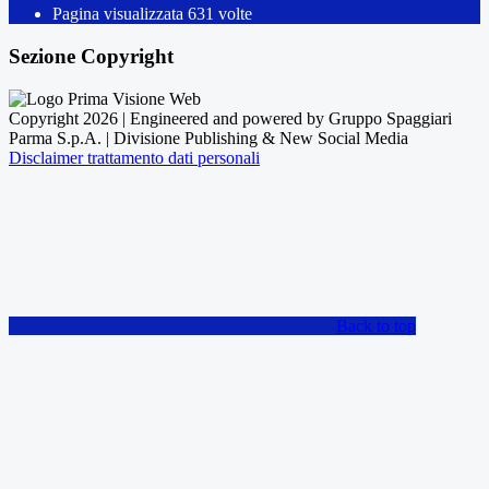
Pagina visualizzata
631
volte
Sezione Copyright
Copyright 2026 | Engineered and powered by Gruppo Spaggiari
Parma S.p.A. | Divisione Publishing & New Social Media
Disclaimer trattamento dati personali
Back to top