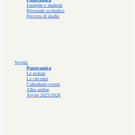
Famiglie e studenti
Personale scolastico
Percorsi di studio
Novità
Panoramica
Le notizie
Le circolari
Calendario eventi
Albo online
Avvisi 2025/2026