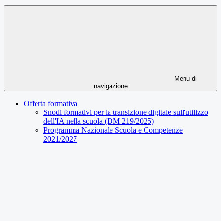
Menu di
navigazione
Offerta formativa
Snodi formativi per la transizione digitale sull'utilizzo
dell'IA nella scuola (DM 219/2025)
Programma Nazionale Scuola e Competenze
2021/2027