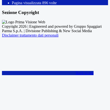
Pagina visualizzata
896
volte
Sezione Copyright
Copyright 2026 | Engineered and powered by Gruppo Spaggiari
Parma S.p.A. | Divisione Publishing & New Social Media
Disclaimer trattamento dati personali
Back to top