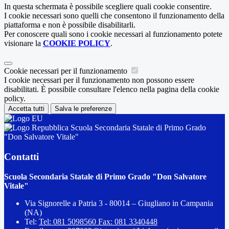
In questa schermata è possibile scegliere quali cookie consentire.
I cookie necessari sono quelli che consentono il funzionamento della
piattaforma e non è possibile disabilitarli.
Per conoscere quali sono i cookie necessari al funzionamento potete
visionare la
COOKIE POLICY
.
Cookie necessari per il funzionamento
I cookie necessari per il funzionamento non possono essere
disabilitati. È possibile consultare l'elenco nella pagina della cookie
policy.
Accetta tutti
Salva le preferenze
Scuola Secondaria Statale di Primo Grado
"Don Salvatore Vitale"
Contatti
Scuola Secondaria Statale di Primo Grado "Don Salvatore
Vitale"
Via Signorelle a Patria 3 - 80014 – Giugliano in Campania
(NA)
Tel:
Tel: 081 5098560 Fax: 081 3340448