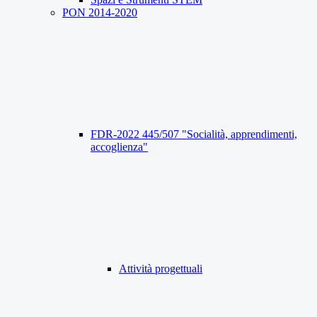
PON 2014-2020
FDR-2022 445/507 "Socialità, apprendimenti,
accoglienza"
Attività progettuali