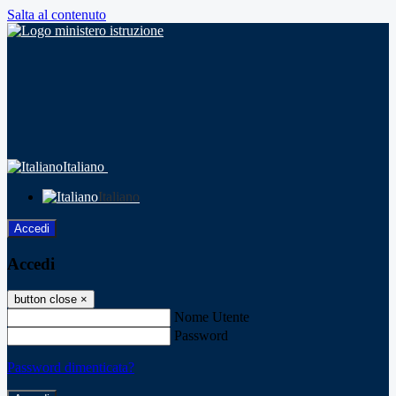
Salta al contenuto
Italiano
Italiano
Accedi
Accedi
button close
×
Nome Utente
Password
Password dimenticata?