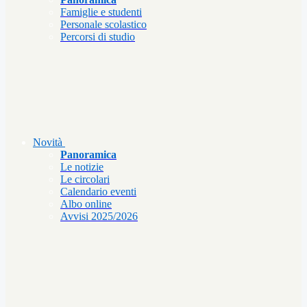
Famiglie e studenti
Personale scolastico
Percorsi di studio
Novità
Panoramica
Le notizie
Le circolari
Calendario eventi
Albo online
Avvisi 2025/2026