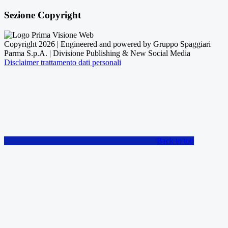
Sezione Copyright
Copyright 2026 | Engineered and powered by Gruppo Spaggiari
Parma S.p.A. | Divisione Publishing & New Social Media
Disclaimer trattamento dati personali
Back to top