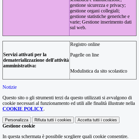
gestione sicurezza e privacy;
gestione organi collegiali;
gestione statistiche generiche e
varie; Gestione inserimento dati
sul web.
Registro online
Servizi attivati per la
Pagelle on line
dematerializzazione dell'attività
amministrativa:
Modulistica da sito scolastico
Notizie
Questo sito o gli strumenti terzi da questo utilizzati si avvalgono di
cookie necessari al funzionamento ed utili alle finalità illustrate nella
COOKIE POLICY
.
Personalizza
Rifiuta tutti
i cookies
Accetta tutti
i cookies
Gestione cookie
In questa schermata è possibile scegliere quali cookie consentire.