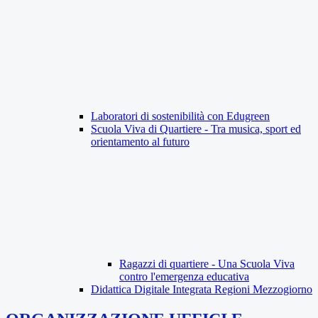
Laboratori di sostenibilità con Edugreen
Scuola Viva di Quartiere - Tra musica, sport ed
orientamento al futuro
Ragazzi di quartiere - Una Scuola Viva
contro l'emergenza educativa
Didattica Digitale Integrata Regioni Mezzogiorno