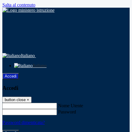
Salta al contenuto
Italiano
Italiano
Accedi
Accedi
button close
×
Nome Utente
Password
Password dimenticata?