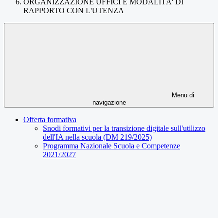
ORGANIZZAZIONE UFFICI E MODALITÀ' DI
RAPPORTO CON L'UTENZA
Menu di
navigazione
Offerta formativa
Snodi formativi per la transizione digitale sull'utilizzo
dell'IA nella scuola (DM 219/2025)
Programma Nazionale Scuola e Competenze
2021/2027