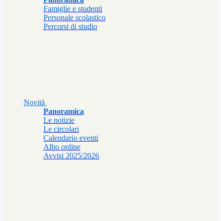
Famiglie e studenti
Personale scolastico
Percorsi di studio
Novità
Panoramica
Le notizie
Le circolari
Calendario eventi
Albo online
Avvisi 2025/2026