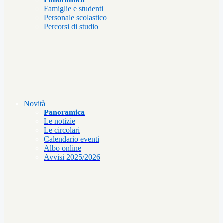
Famiglie e studenti
Personale scolastico
Percorsi di studio
Novità
Panoramica
Le notizie
Le circolari
Calendario eventi
Albo online
Avvisi 2025/2026