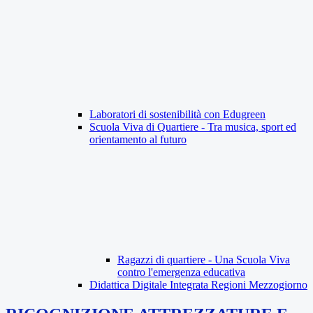
Laboratori di sostenibilità con Edugreen
Scuola Viva di Quartiere - Tra musica, sport ed
orientamento al futuro
Ragazzi di quartiere - Una Scuola Viva
contro l'emergenza educativa
Didattica Digitale Integrata Regioni Mezzogiorno