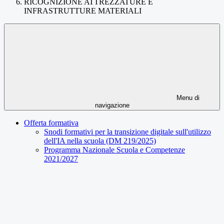
RICOGNIZIONE ATTREZZATURE E
INFRASTRUTTURE MATERIALI
Menu di
navigazione
Offerta formativa
Snodi formativi per la transizione digitale sull'utilizzo
dell'IA nella scuola (DM 219/2025)
Programma Nazionale Scuola e Competenze
2021/2027