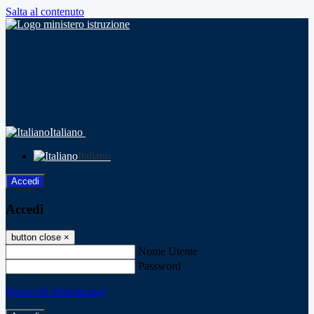
Salta al contenuto
Italiano
Italiano
Accedi
Accedi
button close
×
Nome Utente
Password
Password dimenticata?