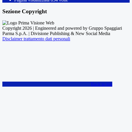
Sezione Copyright
Copyright 2026 | Engineered and powered by Gruppo Spaggiari
Parma S.p.A. | Divisione Publishing & New Social Media
Disclaimer trattamento dati personali
Back to top