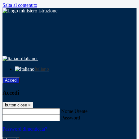
Salta al contenuto
Italiano
Italiano
Accedi
Accedi
button close
×
Nome Utente
Password
Password dimenticata?