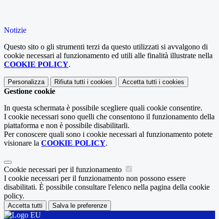
Notizie
Questo sito o gli strumenti terzi da questo utilizzati si avvalgono di
cookie necessari al funzionamento ed utili alle finalità illustrate nella
COOKIE POLICY
.
Personalizza
Rifiuta tutti
i cookies
Accetta tutti
i cookies
Gestione cookie
In questa schermata è possibile scegliere quali cookie consentire.
I cookie necessari sono quelli che consentono il funzionamento della
piattaforma e non è possibile disabilitarli.
Per conoscere quali sono i cookie necessari al funzionamento potete
visionare la
COOKIE POLICY
.
Cookie necessari per il funzionamento
I cookie necessari per il funzionamento non possono essere
disabilitati. È possibile consultare l'elenco nella pagina della cookie
policy.
Accetta tutti
Salva le preferenze