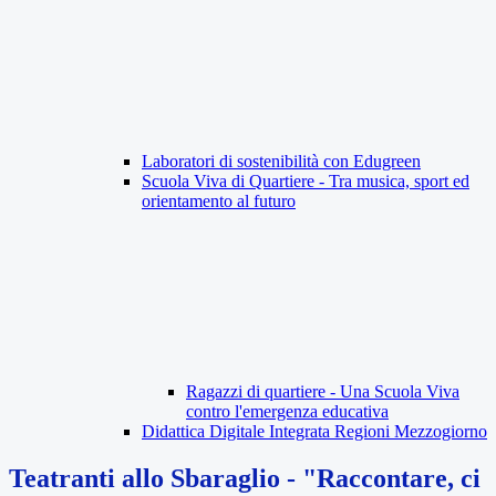
Laboratori di sostenibilità con Edugreen
Scuola Viva di Quartiere - Tra musica, sport ed
orientamento al futuro
Ragazzi di quartiere - Una Scuola Viva
contro l'emergenza educativa
Didattica Digitale Integrata Regioni Mezzogiorno
Teatranti allo Sbaraglio - "Raccontare, ci