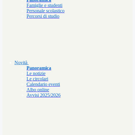
Famiglie e studenti
Personale scolastico
Percorsi di studio
Novità
Panoramica
Le notizie
Le circolari
Calendario eventi
Albo online
Avvisi 2025/2026