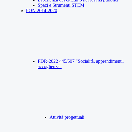
Spazi e Strumenti STEM
PON 2014-2020
FDR-2022 445/507 "Socialità, apprendimenti,
accoglienza"
Attività progettuali