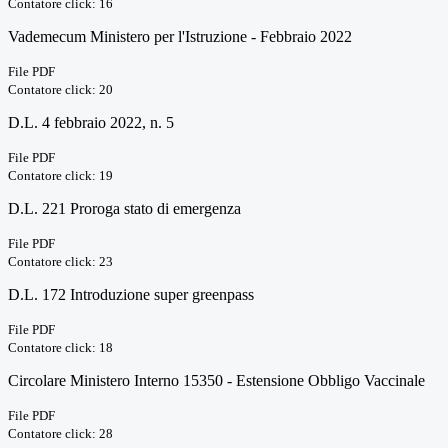
Contatore click: 16
Vademecum Ministero per l'Istruzione - Febbraio 2022
File PDF
Contatore click: 20
D.L. 4 febbraio 2022, n. 5
File PDF
Contatore click: 19
D.L. 221 Proroga stato di emergenza
File PDF
Contatore click: 23
D.L. 172 Introduzione super greenpass
File PDF
Contatore click: 18
Circolare Ministero Interno 15350 - Estensione Obbligo Vaccinale
File PDF
Contatore click: 28