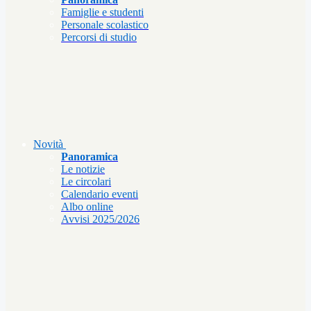
Famiglie e studenti
Personale scolastico
Percorsi di studio
Novità
Panoramica
Le notizie
Le circolari
Calendario eventi
Albo online
Avvisi 2025/2026