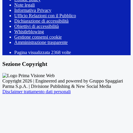
Note legali
Informativa Privacy
Ufficio Relazioni con il Pubblico
Dichiarazione di accessibilità
Obiettivi di accessibilità
Whistleblowing
Gestione consensi cookie
Amministrazione trasparente
Pagina visualizzata
2368
volte
Sezione Copyright
Copyright 2026 | Engineered and powered by Gruppo Spaggiari
Parma S.p.A. | Divisione Publishing & New Social Media
Disclaimer trattamento dati personali