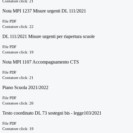
Contatore click: 21
Nota MPI 1237 Misure urgenti DL 111/2021
File PDF
Contatore click: 22
DL 111/2021 Misure urgenti per riapertura scuole
File PDF
Contatore click: 19
Nota MPI 1107 Accompagnamento CTS
File PDF
Contatore click: 21
Piano Scuola 2021/2022
File PDF
Contatore click: 26
Testo coordinato DL 73 sostegni bis - legge103/2021
File PDF
Contatore click: 19