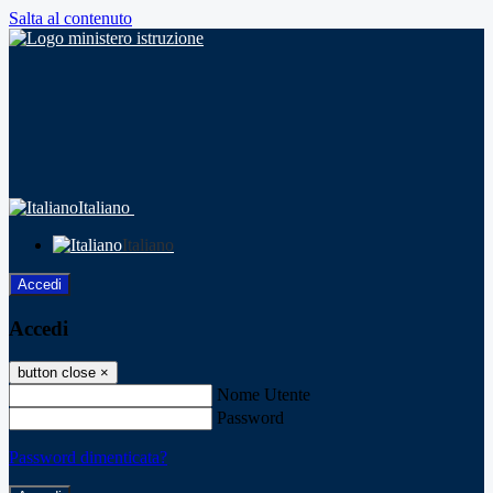
Salta al contenuto
Italiano
Italiano
Accedi
Accedi
button close
×
Nome Utente
Password
Password dimenticata?