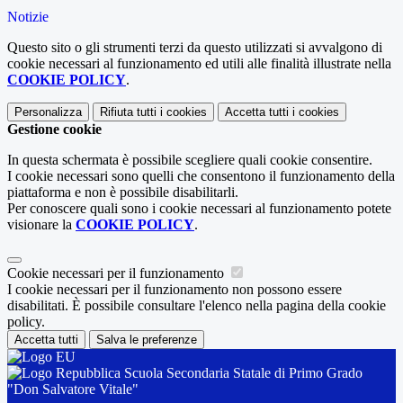
Notizie
Questo sito o gli strumenti terzi da questo utilizzati si avvalgono di
cookie necessari al funzionamento ed utili alle finalità illustrate nella
COOKIE POLICY
.
Personalizza
Rifiuta tutti
i cookies
Accetta tutti
i cookies
Gestione cookie
In questa schermata è possibile scegliere quali cookie consentire.
I cookie necessari sono quelli che consentono il funzionamento della
piattaforma e non è possibile disabilitarli.
Per conoscere quali sono i cookie necessari al funzionamento potete
visionare la
COOKIE POLICY
.
Cookie necessari per il funzionamento
I cookie necessari per il funzionamento non possono essere
disabilitati. È possibile consultare l'elenco nella pagina della cookie
policy.
Accetta tutti
Salva le preferenze
Scuola Secondaria Statale di Primo Grado
"Don Salvatore Vitale"