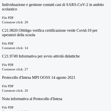
Individuazione e gestione contatti casi di SARS-CoV-2 in ambito
scolastico
File PDF
Contatore click: 29
C21.9820 Obbligo verifica certificazione verde Covid-19 per
operatori della scuola
File PDF
Contatore click: 14
C21.9749 Informativa per avvio attività didattiche
File PDF
Contatore click: 27
Protocollo d'Intesa MPI OOSS 14 agosto 2021
File PDF
Contatore click: 20
Nota informativa al Protocollo d'Intesa
File PDF