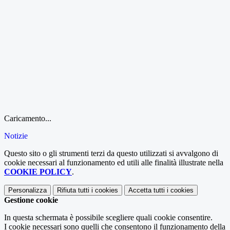
Caricamento...
Notizie
Questo sito o gli strumenti terzi da questo utilizzati si avvalgono di
cookie necessari al funzionamento ed utili alle finalità illustrate nella
COOKIE POLICY
.
Personalizza
Rifiuta tutti
i cookies
Accetta tutti
i cookies
Gestione cookie
In questa schermata è possibile scegliere quali cookie consentire.
I cookie necessari sono quelli che consentono il funzionamento della