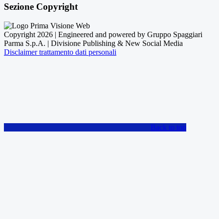
Sezione Copyright
Copyright 2026 | Engineered and powered by Gruppo Spaggiari
Parma S.p.A. | Divisione Publishing & New Social Media
Disclaimer trattamento dati personali
Back to top