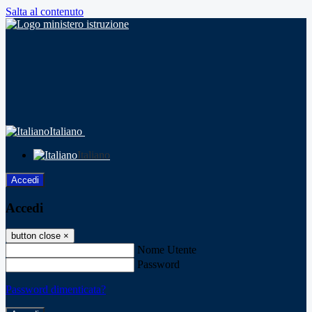
Salta al contenuto
Italiano
Italiano
Accedi
Accedi
button close
×
Nome Utente
Password
Password dimenticata?