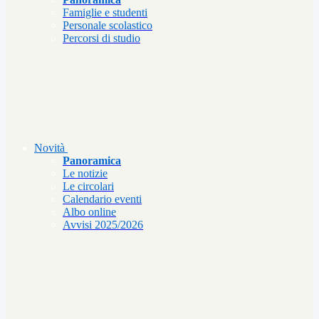
Famiglie e studenti
Personale scolastico
Percorsi di studio
Novità
Panoramica
Le notizie
Le circolari
Calendario eventi
Albo online
Avvisi 2025/2026