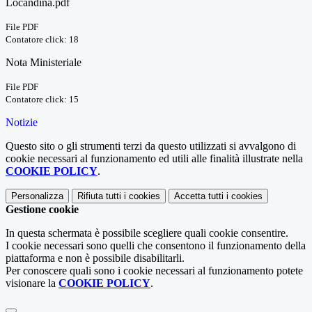
Locandina.pdf
File PDF
Contatore click: 18
Nota Ministeriale
File PDF
Contatore click: 15
Notizie
Questo sito o gli strumenti terzi da questo utilizzati si avvalgono di
cookie necessari al funzionamento ed utili alle finalità illustrate nella
COOKIE POLICY
.
Personalizza
Rifiuta tutti
i cookies
Accetta tutti
i cookies
Gestione cookie
In questa schermata è possibile scegliere quali cookie consentire.
I cookie necessari sono quelli che consentono il funzionamento della
piattaforma e non è possibile disabilitarli.
Per conoscere quali sono i cookie necessari al funzionamento potete
visionare la
COOKIE POLICY
.