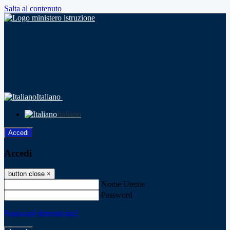
Salta al contenuto
Italiano
Italiano
Accedi
Accedi
button close
×
Nome Utente
Password
Password dimenticata?