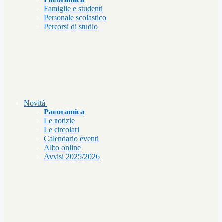
Famiglie e studenti
Personale scolastico
Percorsi di studio
Novità
Panoramica
Le notizie
Le circolari
Calendario eventi
Albo online
Avvisi 2025/2026