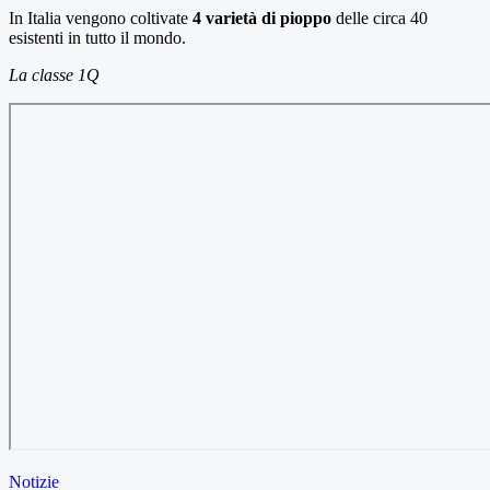
In Italia vengono coltivate
4 varietà di pioppo
delle circa 40
esistenti in tutto il mondo.
La classe 1Q
Notizie