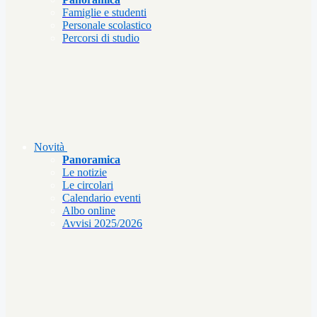
Famiglie e studenti
Personale scolastico
Percorsi di studio
Novità
Panoramica
Le notizie
Le circolari
Calendario eventi
Albo online
Avvisi 2025/2026