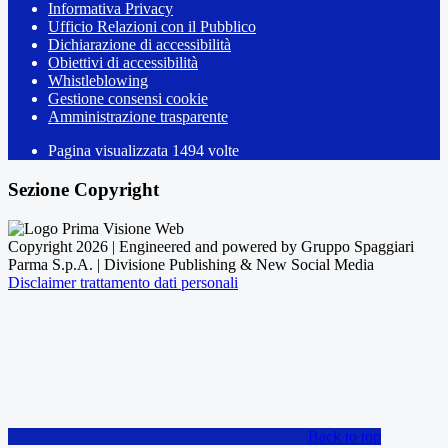
Informativa Privacy
Ufficio Relazioni con il Pubblico
Dichiarazione di accessibilità
Obiettivi di accessibilità
Whistleblowing
Gestione consensi cookie
Amministrazione trasparente
Pagina visualizzata
1494
volte
Sezione Copyright
Copyright 2026 | Engineered and powered by Gruppo Spaggiari
Parma S.p.A. | Divisione Publishing & New Social Media
Disclaimer trattamento dati personali
Back to top