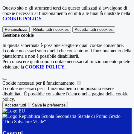
Questo sito o gli strumenti terzi da questo utilizzati si avvalgono di
cookie necessari al funzionamento ed utili alle finalità illustrate nella
COOKIE POLICY
.
Personalizza
Rifiuta tutti
i cookies
Accetta tutti
i cookies
Gestione cookie
In questa schermata è possibile scegliere quali cookie consentire.
I cookie necessari sono quelli che consentono il funzionamento della
piattaforma e non è possibile disabilitarli.
Per conoscere quali sono i cookie necessari al funzionamento potete
visionare la
COOKIE POLICY
.
Cookie necessari per il funzionamento
I cookie necessari per il funzionamento non possono essere
disabilitati. È possibile consultare l'elenco nella pagina della cookie
policy.
Accetta tutti
Salva le preferenze
Scuola Secondaria Statale di Primo Grado
"Don Salvatore Vitale"
Contatti