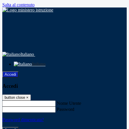
Salta al contenuto
Italiano
Italiano
Accedi
Accedi
button close
×
Nome Utente
Password
Password dimenticata?