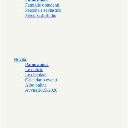
Famiglie e studenti
Personale scolastico
Percorsi di studio
Novità
Panoramica
Le notizie
Le circolari
Calendario eventi
Albo online
Avvisi 2025/2026