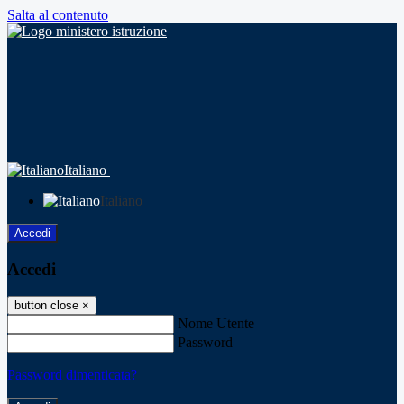
Salta al contenuto
Italiano
Italiano
Accedi
Accedi
button close
×
Nome Utente
Password
Password dimenticata?