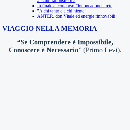
#laculturanonsiferma
In finale al concorso #iononcadonellarete
"A chi tanto e a chi niente"
ANTER, don Vitale ed energie rinnovabili
VIAGGIO NELLA MEMORIA
“Se Comprendere è Impossibile,
Conoscere è Necessario
” (Primo Levi).