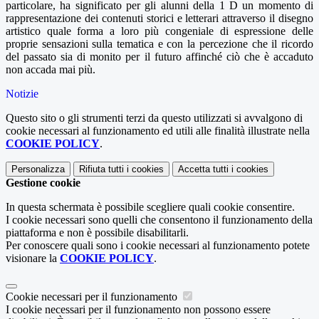
particolare, ha significato per gli alunni della 1 D un momento di
rappresentazione dei contenuti storici e letterari attraverso il disegno
artistico quale forma a loro più congeniale di espressione delle
proprie sensazioni sulla tematica e con la percezione che il ricordo
del passato sia di monito per il futuro affinché ciò che è accaduto
non accada mai più.
Notizie
Questo sito o gli strumenti terzi da questo utilizzati si avvalgono di
cookie necessari al funzionamento ed utili alle finalità illustrate nella
COOKIE POLICY
.
Personalizza
Rifiuta tutti
i cookies
Accetta tutti
i cookies
Gestione cookie
In questa schermata è possibile scegliere quali cookie consentire.
I cookie necessari sono quelli che consentono il funzionamento della
piattaforma e non è possibile disabilitarli.
Per conoscere quali sono i cookie necessari al funzionamento potete
visionare la
COOKIE POLICY
.
Cookie necessari per il funzionamento
I cookie necessari per il funzionamento non possono essere