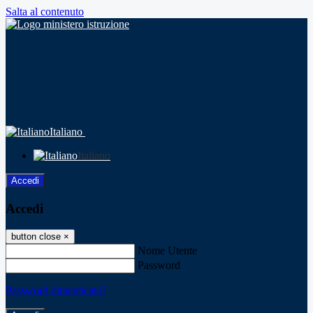
Salta al contenuto
Italiano
Italiano
Accedi
Accedi
button close
×
Nome Utente
Password
Password dimenticata?