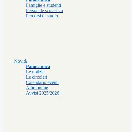
Famiglie e studenti
Personale scolastico
Percorsi di studio
Novità
Panoramica
Le notizie
Le circolari
Calendario eventi
Albo online
Avvisi 2025/2026