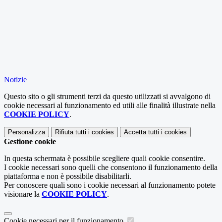
Notizie
Questo sito o gli strumenti terzi da questo utilizzati si avvalgono di
cookie necessari al funzionamento ed utili alle finalità illustrate nella
COOKIE POLICY
.
Personalizza
Rifiuta tutti
i cookies
Accetta tutti
i cookies
Gestione cookie
In questa schermata è possibile scegliere quali cookie consentire.
I cookie necessari sono quelli che consentono il funzionamento della
piattaforma e non è possibile disabilitarli.
Per conoscere quali sono i cookie necessari al funzionamento potete
visionare la
COOKIE POLICY
.
Cookie necessari per il funzionamento