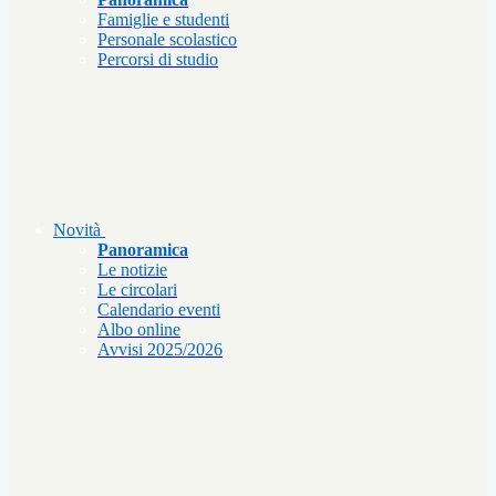
Famiglie e studenti
Personale scolastico
Percorsi di studio
Novità
Panoramica
Le notizie
Le circolari
Calendario eventi
Albo online
Avvisi 2025/2026