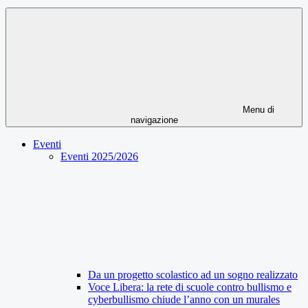
Menu di
navigazione
Eventi
Eventi 2025/2026
Da un progetto scolastico ad un sogno realizzato
Voce Libera: la rete di scuole contro bullismo e
cyberbullismo chiude l’anno con un murales