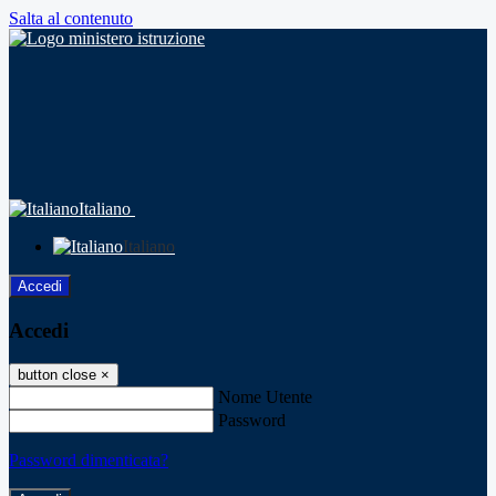
Salta al contenuto
Italiano
Italiano
Accedi
Accedi
button close
×
Nome Utente
Password
Password dimenticata?