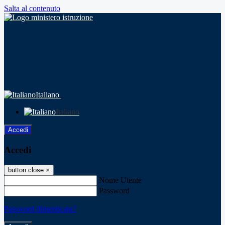
Salta al contenuto
Italiano
Italiano
Accedi
Accedi
button close
×
Nome Utente
Password
Password dimenticata?