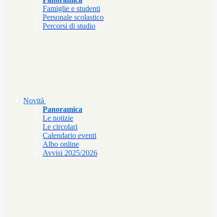
Famiglie e studenti
Personale scolastico
Percorsi di studio
Novità
Panoramica
Le notizie
Le circolari
Calendario eventi
Albo online
Avvisi 2025/2026