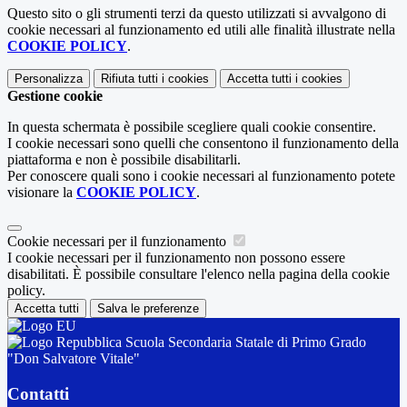
Questo sito o gli strumenti terzi da questo utilizzati si avvalgono di
cookie necessari al funzionamento ed utili alle finalità illustrate nella
COOKIE POLICY
.
Personalizza
Rifiuta tutti
i cookies
Accetta tutti
i cookies
Gestione cookie
In questa schermata è possibile scegliere quali cookie consentire.
I cookie necessari sono quelli che consentono il funzionamento della
piattaforma e non è possibile disabilitarli.
Per conoscere quali sono i cookie necessari al funzionamento potete
visionare la
COOKIE POLICY
.
Cookie necessari per il funzionamento
I cookie necessari per il funzionamento non possono essere
disabilitati. È possibile consultare l'elenco nella pagina della cookie
policy.
Accetta tutti
Salva le preferenze
Scuola Secondaria Statale di Primo Grado
"Don Salvatore Vitale"
Contatti