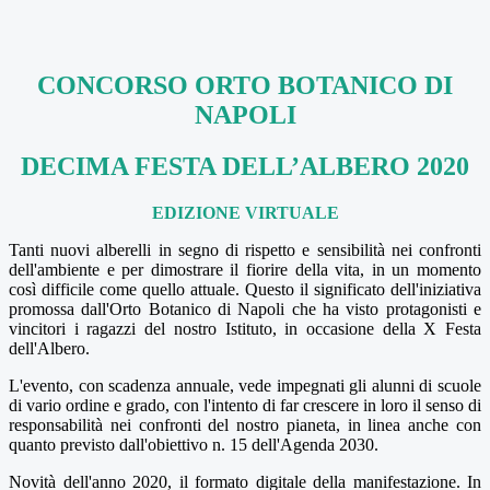
CONCORSO ORTO BOTANICO DI
NAPOLI
DECIMA FESTA DELL’ALBERO 2020
EDIZIONE VIRTUALE
Tanti nuovi alberelli in segno di rispetto e sensibilità nei confronti
dell'ambiente e per dimostrare il fiorire della vita, in un momento
così difficile come quello attuale. Questo il significato dell'iniziativa
promossa dall'Orto Botanico di Napoli che ha visto protagonisti e
vincitori i ragazzi del nostro Istituto, in occasione della X Festa
dell'Albero.
L'evento, con scadenza annuale, vede impegnati gli alunni di scuole
di vario ordine e grado, con l'intento di far crescere in loro il senso di
responsabilità nei confronti del nostro pianeta, in linea anche con
quanto previsto dall'obiettivo n. 15 dell'Agenda 2030.
Novità dell'anno 2020, il formato digitale della manifestazione. In