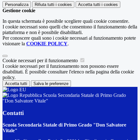
Personalizza
Rifiuta tutti
i cookies
Accetta tutti
i cookies
Gestione cookie
In questa schermata è possibile scegliere quali cookie consentire.
I cookie necessari sono quelli che consentono il funzionamento della
piattaforma e non è possibile disabilitarli.
Per conoscere quali sono i cookie necessari al funzionamento potete
visionare la
COOKIE POLICY
.
Cookie necessari per il funzionamento
I cookie necessari per il funzionamento non possono essere
disabilitati. È possibile consultare l'elenco nella pagina della cookie
policy.
Accetta tutti
Salva le preferenze
Scuola Secondaria Statale di Primo Grado
"Don Salvatore Vitale"
Contatti
Scuola Secondaria Statale di Primo Grado "Don Salvatore
Vitale"