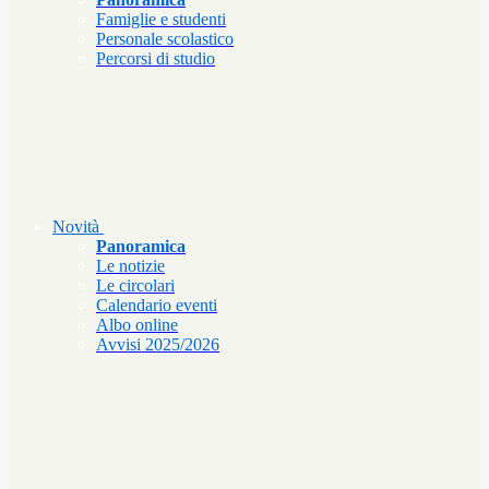
Famiglie e studenti
Personale scolastico
Percorsi di studio
Novità
Panoramica
Le notizie
Le circolari
Calendario eventi
Albo online
Avvisi 2025/2026