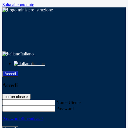
Salta al contenuto
Italiano
Italiano
Accedi
Accedi
button close
×
Nome Utente
Password
Password dimenticata?