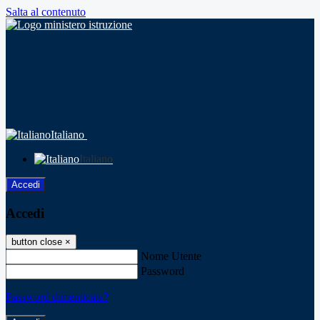
Salta al contenuto
Italiano
Italiano
Accedi
Accedi
button close
×
Nome Utente
Password
Password dimenticata?