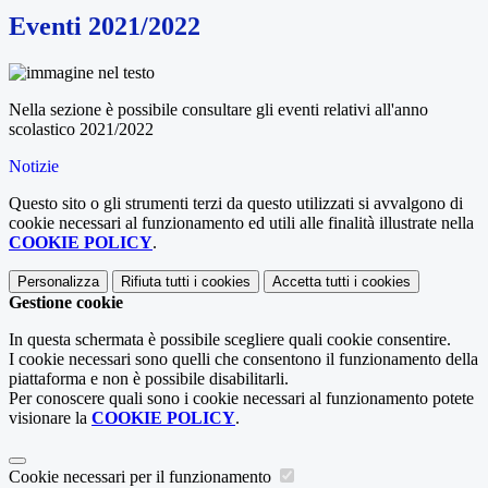
Eventi 2021/2022
Nella sezione è possibile consultare gli eventi relativi all'anno
scolastico 2021/2022
Notizie
Questo sito o gli strumenti terzi da questo utilizzati si avvalgono di
cookie necessari al funzionamento ed utili alle finalità illustrate nella
COOKIE POLICY
.
Personalizza
Rifiuta tutti
i cookies
Accetta tutti
i cookies
Gestione cookie
In questa schermata è possibile scegliere quali cookie consentire.
I cookie necessari sono quelli che consentono il funzionamento della
piattaforma e non è possibile disabilitarli.
Per conoscere quali sono i cookie necessari al funzionamento potete
visionare la
COOKIE POLICY
.
Cookie necessari per il funzionamento