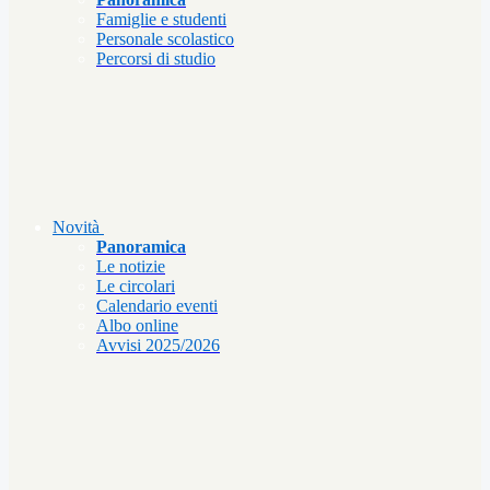
Famiglie e studenti
Personale scolastico
Percorsi di studio
Novità
Panoramica
Le notizie
Le circolari
Calendario eventi
Albo online
Avvisi 2025/2026