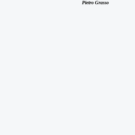
Pietro Grasso