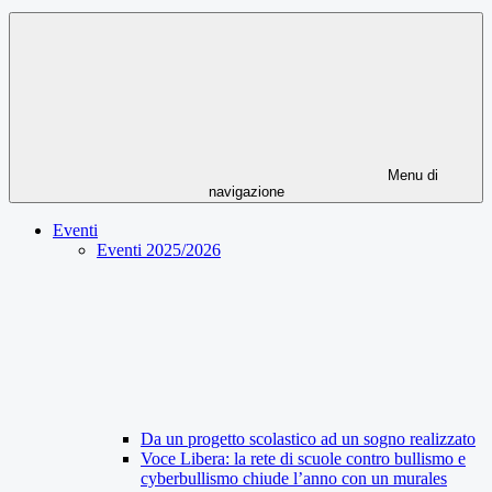
Menu di
navigazione
Eventi
Eventi 2025/2026
Da un progetto scolastico ad un sogno realizzato
Voce Libera: la rete di scuole contro bullismo e
cyberbullismo chiude l’anno con un murales