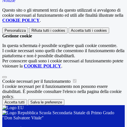
Notizie
Questo sito o gli strumenti terzi da questo utilizzati si avvalgono di
cookie necessari al funzionamento ed utili alle finalità illustrate nella
COOKIE POLICY
.
Personalizza
Rifiuta tutti
i cookies
Accetta tutti
i cookies
Gestione cookie
In questa schermata è possibile scegliere quali cookie consentire.
I cookie necessari sono quelli che consentono il funzionamento della
piattaforma e non è possibile disabilitarli.
Per conoscere quali sono i cookie necessari al funzionamento potete
visionare la
COOKIE POLICY
.
Cookie necessari per il funzionamento
I cookie necessari per il funzionamento non possono essere
disabilitati. È possibile consultare l'elenco nella pagina della cookie
policy.
Accetta tutti
Salva le preferenze
Scuola Secondaria Statale di Primo Grado
"Don Salvatore Vitale"