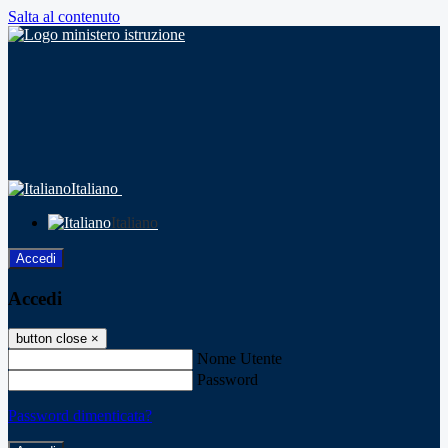
Salta al contenuto
Italiano
Italiano
Accedi
Accedi
button close
×
Nome Utente
Password
Password dimenticata?