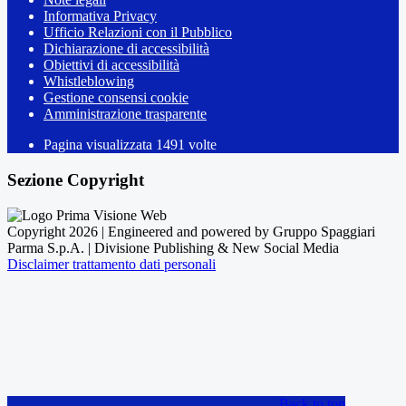
Informativa Privacy
Ufficio Relazioni con il Pubblico
Dichiarazione di accessibilità
Obiettivi di accessibilità
Whistleblowing
Gestione consensi cookie
Amministrazione trasparente
Pagina visualizzata
1491
volte
Sezione Copyright
Copyright 2026 | Engineered and powered by Gruppo Spaggiari
Parma S.p.A. | Divisione Publishing & New Social Media
Disclaimer trattamento dati personali
Back to top