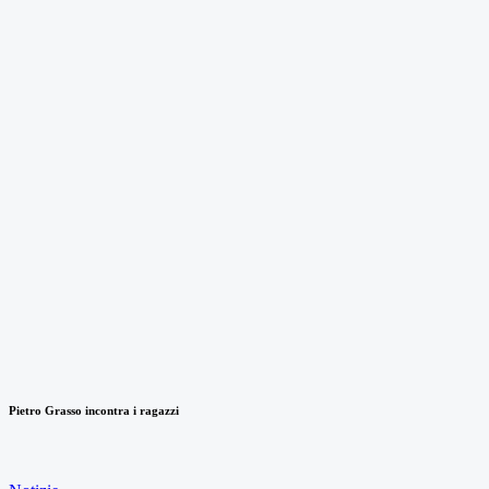
Pietro Grasso incontra i ragazzi