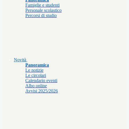
Famiglie e studenti
Personale scolastico
Percorsi di studio
Novità
Panoramica
Le notizie
Le circolari
Calendario eventi
Albo online
Avvisi 2025/2026