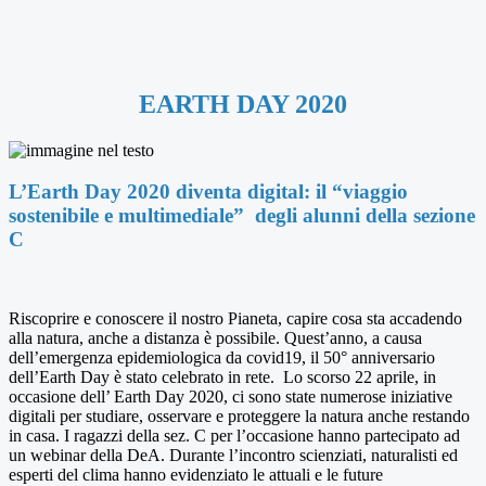
EARTH DAY 2020
L’Earth Day 2020 diventa digital: il “viaggio
sostenibile e multimediale” degli alunni della sezione
C
Riscoprire e conoscere il nostro Pianeta, capire cosa sta accadendo
alla natura, anche a distanza è possibile. Quest’anno, a causa
dell’emergenza epidemiologica da covid19, il 50° anniversario
dell’Earth Day è stato celebrato in rete. Lo scorso 22 aprile, in
occasione dell’ Earth Day 2020, ci sono state numerose iniziative
digitali per studiare, osservare e proteggere la natura anche restando
in casa. I ragazzi della sez. C per l’occasione hanno partecipato ad
un webinar della DeA. Durante l’incontro scienziati, naturalisti ed
esperti del clima hanno evidenziato le attuali e le future