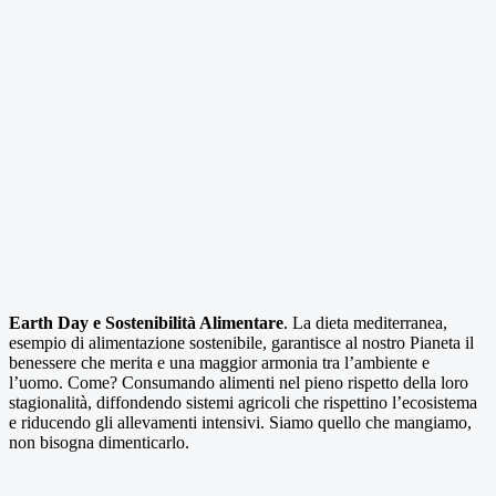
Earth Day e Sostenibilità Alimentare
. La dieta mediterranea,
esempio di alimentazione sostenibile, garantisce al nostro Pianeta il
benessere che merita e una maggior armonia tra l’ambiente e
l’uomo. Come? Consumando alimenti nel pieno rispetto della loro
stagionalità, diffondendo sistemi agricoli che rispettino l’ecosistema
e riducendo gli allevamenti intensivi. Siamo quello che mangiamo,
non bisogna dimenticarlo.