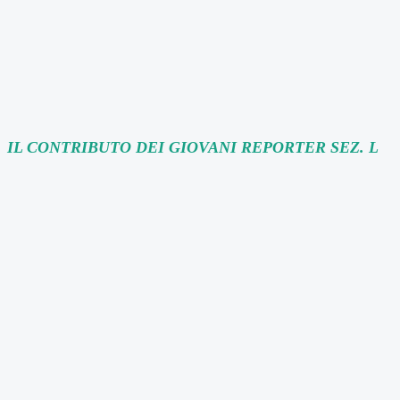
IL CONTRIBUTO DEI GIOVANI REPORTER SEZ. L