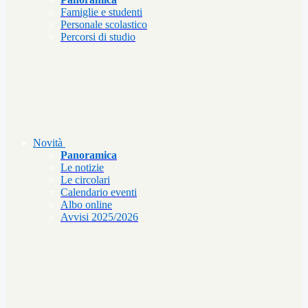
Famiglie e studenti
Personale scolastico
Percorsi di studio
Novità
Panoramica
Le notizie
Le circolari
Calendario eventi
Albo online
Avvisi 2025/2026