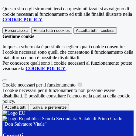
Questo sito o gli strumenti terzi da questo utilizzati si avvalgono di
cookie necessari al funzionamento ed utili alle finalità illustrate nella
COOKIE POLICY
.
Personalizza
Rifiuta tutti
i cookies
Accetta tutti
i cookies
Gestione cookie
In questa schermata è possibile scegliere quali cookie consentire.
I cookie necessari sono quelli che consentono il funzionamento della
piattaforma e non è possibile disabilitarli.
Per conoscere quali sono i cookie necessari al funzionamento potete
visionare la
COOKIE POLICY
.
Cookie necessari per il funzionamento
I cookie necessari per il funzionamento non possono essere
disabilitati. È possibile consultare l'elenco nella pagina della cookie
policy.
Accetta tutti
Salva le preferenze
Scuola Secondaria Statale di Primo Grado
"Don Salvatore Vitale"
Contatti