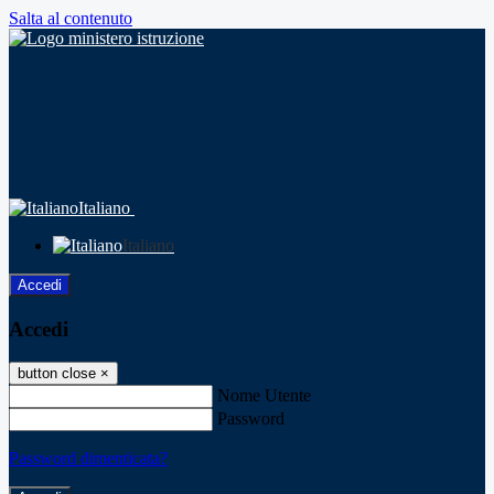
Salta al contenuto
Italiano
Italiano
Accedi
Accedi
button close
×
Nome Utente
Password
Password dimenticata?