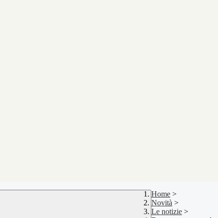
Home
>
Novità
>
Le notizie
>