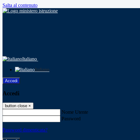
Salta al contenuto
Italiano
Italiano
Accedi
Accedi
button close
×
Nome Utente
Password
Password dimenticata?