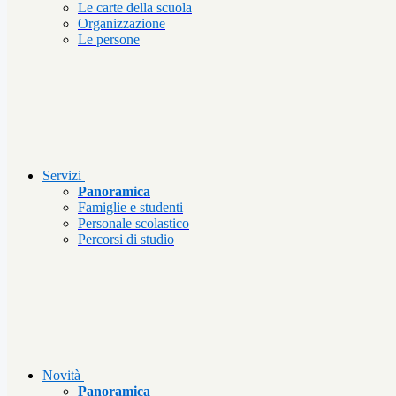
Le carte della scuola
Organizzazione
Le persone
Servizi
Panoramica
Famiglie e studenti
Personale scolastico
Percorsi di studio
Novità
Panoramica