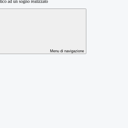
tico ad un sogno realizzato
Menu di navigazione