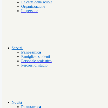
Le carte della scuola
Organizzazione
Le persone
Servizi
Panoramica
Famiglie e studenti
Personale scolastico
Percorsi di studio
Novità
Panoramica