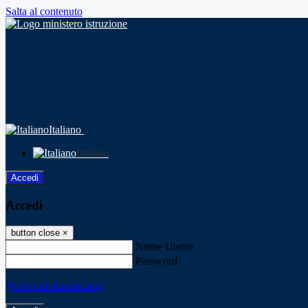
Salta al contenuto
Italiano
Italiano
Accedi
Accedi
button close
×
Nome Utente
Password
Password dimenticata?